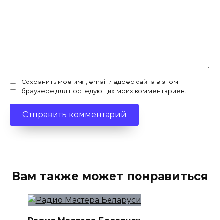
Сохранить моё имя, email и адрес сайта в этом
браузере для последующих моих комментариев.
Вам также может понравиться
Радио Мастера Беларуси