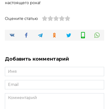
настоящего рока!
Оцените статью
Добавить комментарий
Имя
*
Email
*
Комментарий