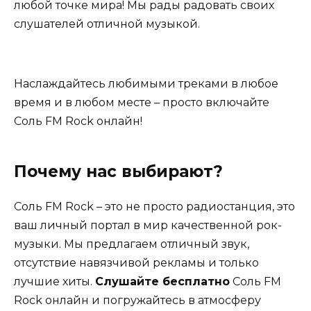
любой точке мира! Мы рады радовать своих
слушателей отличной музыкой.
Наслаждайтесь любимыми треками в любое
время и в любом месте – просто включайте
Соль FM Rock онлайн!
Почему нас выбирают?
Соль FM Rock – это не просто радиостанция, это
ваш личный портал в мир качественной рок-
музыки. Мы предлагаем отличный звук,
отсутствие навязчивой рекламы и только
лучшие хиты.
Слушайте бесплатно
Соль FM
Rock онлайн и погружайтесь в атмосферу