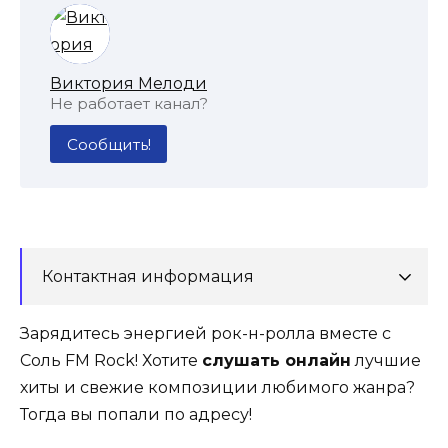
Виктория Мелоди
Не работает канал?
Сообщить!
Контактная информация
Зарядитесь энергией рок-н-ролла вместе с
Соль FM Rock! Хотите
слушать онлайн
лучшие
хиты и свежие композиции любимого жанра?
Тогда вы попали по адресу!