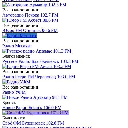
Все радиостанции
Авторадио Печора 102.7 FM
Все радиостанции
Юмор FM Обнинск 96.6 FM
Все радиостанции
Радио Мегахит
Благовещенск
Русское Радио Благовещенск 103.3 FM
Все радиостанции
Радио Ретро FM Череповец 103.0 FM
Все радиостанции
Радио УФМ
Брянск
Новое Радио Брянск 106.0 FM
Буденновск
Своё ФМ Буденновск 102.8 FM