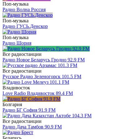
Поп-музыка
Радио Волна Россия
Поп-музыка
Радио ГУСЬ.Денскор
Поп-музыка
Радио Шория
Все радиостанции
Радио Новое Беларусь Гродно 92.9 FM
Все радиостанции
Русское Радио Зеленогорск 101.5 FM
Владивосток
Love Radio Владивосток 89.4 FM
Болгария
Радио БГ София 91.9 FM
Все радиостанции
Радио Дача Тамбов 90.9 FM
Беларусь