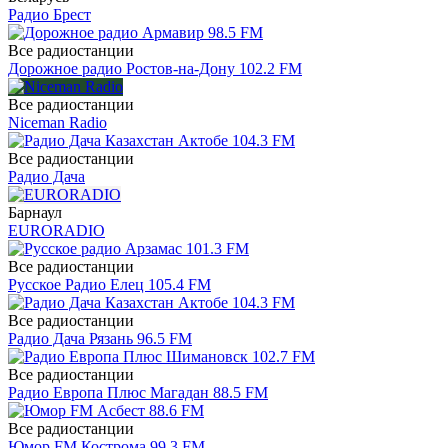
Радио Брест
Все радиостанции
Дорожное радио Ростов-на-Дону 102.2 FM
Все радиостанции
Niceman Radio
Все радиостанции
Радио Дача
Барнаул
EURORADIO
Все радиостанции
Русское Радио Елец 105.4 FM
Все радиостанции
Радио Дача Рязань 96.5 FM
Все радиостанции
Радио Европа Плюс Магадан 88.5 FM
Все радиостанции
Юмор FM Кострома 99.3 FM