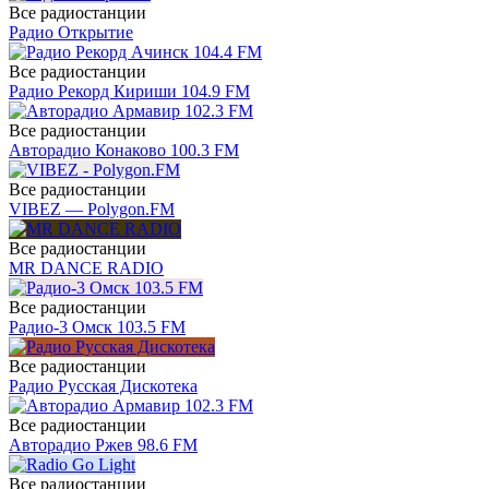
Все радиостанции
Радио Открытие
Все радиостанции
Радио Рекорд Кириши 104.9 FM
Все радиостанции
Авторадио Конаково 100.3 FM
Все радиостанции
VIBEZ — Polygon.FM
Все радиостанции
MR DANCE RADIO
Все радиостанции
Радио-3 Омск 103.5 FM
Все радиостанции
Радио Русская Дискотека
Все радиостанции
Авторадио Ржев 98.6 FM
Все радиостанции