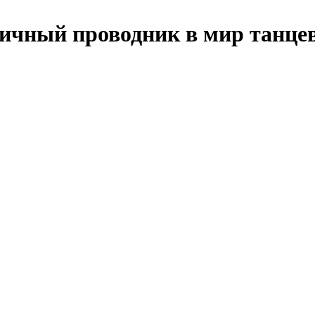
личный проводник в мир танц