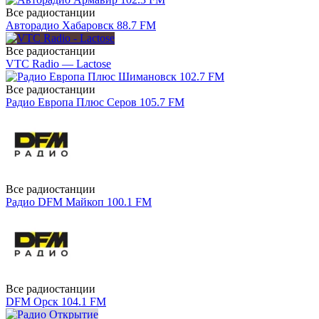
Все радиостанции
Авторадио Хабаровск 88.7 FM
Все радиостанции
VTC Radio — Lactose
Все радиостанции
Радио Европа Плюс Серов 105.7 FM
Все радиостанции
Радио DFM Майкоп 100.1 FM
Все радиостанции
DFM Орск 104.1 FM