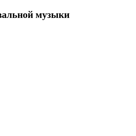
евальной музыки