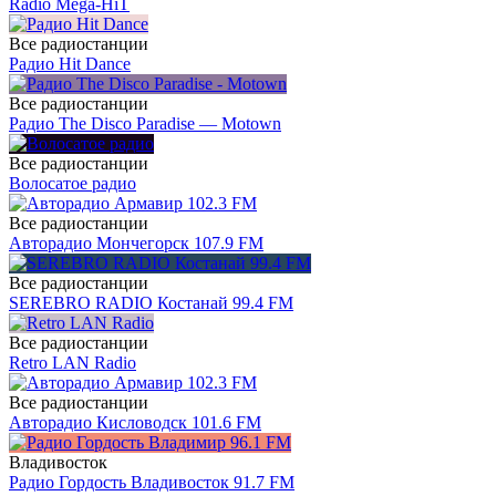
Radio Mega-HiT
Все радиостанции
Радио Hit Dance
Все радиостанции
Радио The Disco Paradise — Motown
Все радиостанции
Волосатое радио
Все радиостанции
Авторадио Мончегорск 107.9 FM
Все радиостанции
SEREBRO RADIO Костанай 99.4 FM
Все радиостанции
Retro LAN Radio
Все радиостанции
Авторадио Кисловодск 101.6 FM
Владивосток
Радио Гордость Владивосток 91.7 FM