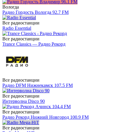
Вологда
Радио Гордость Вологда 92.7 FM
Все радиостанции
Radio Essential
Все радиостанции
Trance Classics — Радио Рекорд
Все радиостанции
Радио DFM Нижнекамск 107.5 FM
Все радиостанции
Интерволна Disco 90
Все радиостанции
Радио Рекорд Нижний Новгород 100.9 FM
Все радиостанции