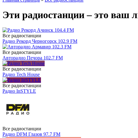
Эти радиостанции – это ваш 
Все радиостанции
Радио Рекорд Черногорск 102.9 FM
Все радиостанции
Авторадио Печора 102.7 FM
Все радиостанции
Радио Tech House
Все радиостанции
Радио InSTYLE
Все радиостанции
Радио DFM Глазов 97.7 FM