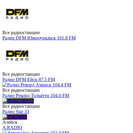
Все радиостанции
Радио DFM Южноуральск 101.8 FM
Все радиостанции
Радио DFM Ейск 87.5 FM
Все радиостанции
Радио Рекорд Тольятти 104.0 FM
Все радиостанции
Радио Star 33
Алейск
A RADIO