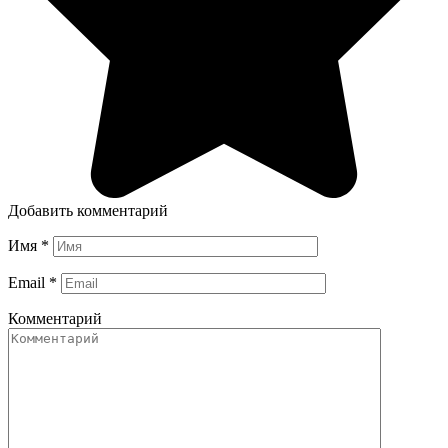
Добавить комментарий
Имя
*
Email
*
Комментарий