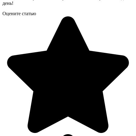
день!
Оцените статью