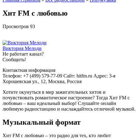
Хит FM с любовью
Просмотров
93
Виктория Мелоди
Не работает канал?
Сообщить!
Контактная информация
Телефон: +7 (499) 579-77-09 Сайт: hitfm.ru Адрес: 3-я
Хорошевская ул., 12, Москва, Россия
Хотите окунуться в мир зажигательных хитов и
почувствовать романтическое настроение? Тогда Хит FM с
любовью – ваш идеальный выбор! Слушайте онлайн
любимую радиостанцию и наслаждайтесь отличной музыкой.
Музыкальный формат
Хит FM с любовью – это радио для тех, кто любит