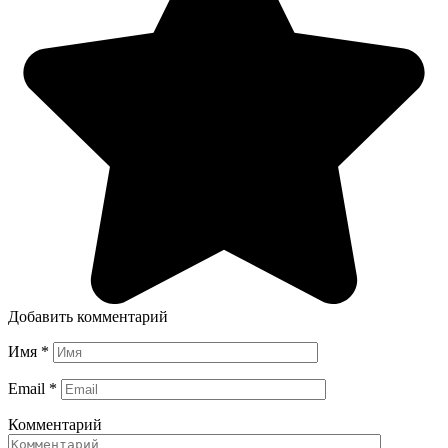
Добавить комментарий
Имя
*
Email
*
Комментарий