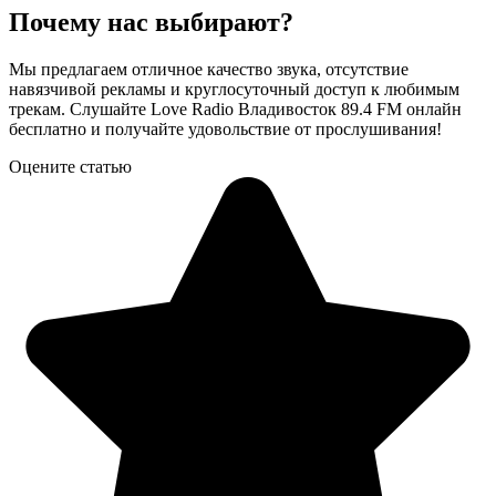
Почему нас выбирают?
Мы предлагаем отличное качество звука, отсутствие
навязчивой рекламы и круглосуточный доступ к любимым
трекам. Слушайте Love Radio Владивосток 89.4 FM онлайн
бесплатно и получайте удовольствие от прослушивания!
Оцените статью