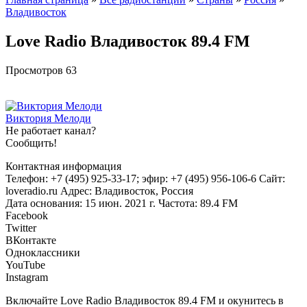
Владивосток
Love Radio Владивосток 89.4 FM
Просмотров
63
Виктория Мелоди
Не работает канал?
Сообщить!
Контактная информация
Телефон: +7 (495) 925-33-17; эфир: +7 (495) 956-106-6 Сайт:
loveradio.ru Адрес: Владивосток, Россия
Дата основания: 15 июн. 2021 г. Частота: 89.4 FM
Facebook
Twitter
ВКонтакте
Одноклассники
YouTube
Instagram
Включайте Love Radio Владивосток 89.4 FM и окунитесь в