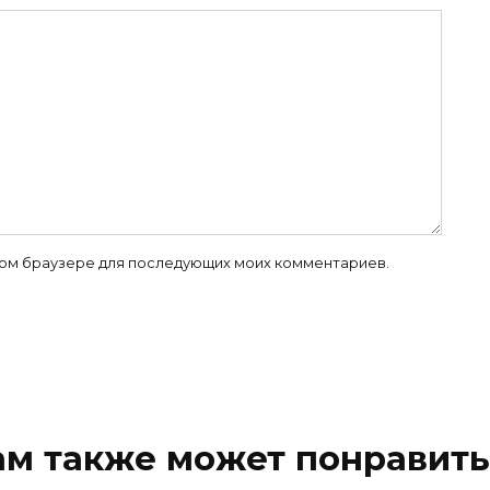
 этом браузере для последующих моих комментариев.
ам также может понравить