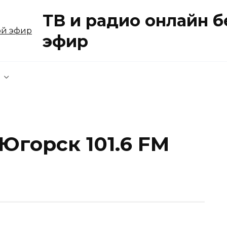
ТВ и радио онлайн 
эфир
Югорск 101.6 FM