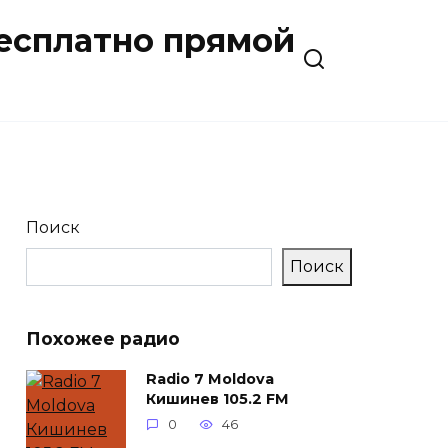
бесплатно прямой
Поиск
Поиск
Похожее радио
Radio 7 Moldova
Кишинев 105.2 FM
0
46