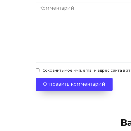
Комментарий
Сохранить моё имя, email и адрес сайта в
В