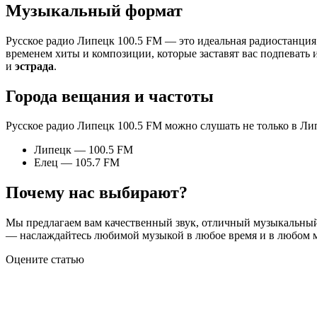
Музыкальный формат
Русское радио Липецк 100.5 FM — это идеальная радиостанция
временем хиты и композиции, которые заставят вас подпевать 
и
эстрада
.
Города вещания и частоты
Русское радио Липецк 100.5 FM можно слушать не только в Лип
Липецк — 100.5 FM
Елец — 105.7 FM
Почему нас выбирают?
Мы предлагаем вам качественный звук, отличный музыкальный 
— наслаждайтесь любимой музыкой в любое время и в любом ме
Оцените статью