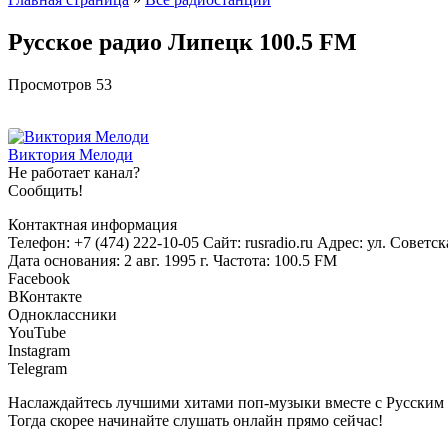
Русское радио Липецк 100.5 FM
Просмотров
53
Виктория Мелоди
Не работает канал?
Сообщить!
Контактная информация
Телефон: +7 (474) 222-10-05 Сайт: rusradio.ru Адрес: ул. Советс
Дата основания: 2 авг. 1995 г. Частота: 100.5 FM
Facebook
ВКонтакте
Одноклассники
YouTube
Instagram
Telegram
Наслаждайтесь лучшими хитами поп-музыки вместе с Русским р
Тогда скорее начинайте слушать онлайн прямо сейчас!