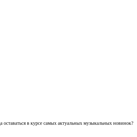
а оставаться в курсе самых актуальных музыкальных новинок?