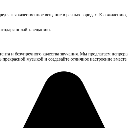
едлагая качественное вещание в разных городах. К сожалению, 
лагодаря онлайн-вещанию.
ента и безупречного качества звучания. Мы предлагаем непрер
 прекрасной музыкой и создавайте отличное настроение вместе 