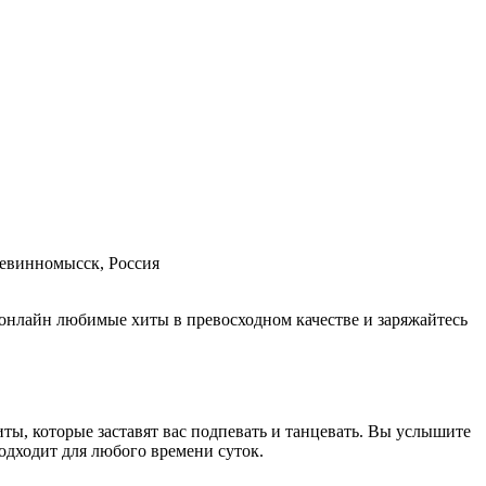
, Невинномысск, Россия
онлайн любимые хиты в превосходном качестве и заряжайтесь
ты, которые заставят вас подпевать и танцевать. Вы услышите
подходит для любого времени суток.