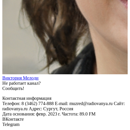
Виктория Мелоди
Не работает канал?
Сообщить!
Контактная информация
Телефон: 8 (3462) 774-888 E-mail: muzred@radiovanya.ru Сайт:
radiovanya.ru Адрес: Сургут, Россия
Дата основания: февр. 2023 г. Частота: 89.0 FM
ВКонтакте
Telegram