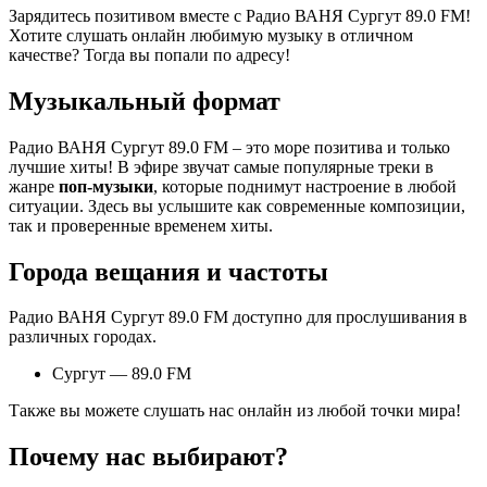
Зарядитесь позитивом вместе с Радио ВАНЯ Сургут 89.0 FM!
Хотите слушать онлайн любимую музыку в отличном
качестве? Тогда вы попали по адресу!
Музыкальный формат
Радио ВАНЯ Сургут 89.0 FM – это море позитива и только
лучшие хиты! В эфире звучат самые популярные треки в
жанре
поп-музыки
, которые поднимут настроение в любой
ситуации. Здесь вы услышите как современные композиции,
так и проверенные временем хиты.
Города вещания и частоты
Радио ВАНЯ Сургут 89.0 FM доступно для прослушивания в
различных городах.
Сургут — 89.0 FM
Также вы можете слушать нас онлайн из любой точки мира!
Почему нас выбирают?