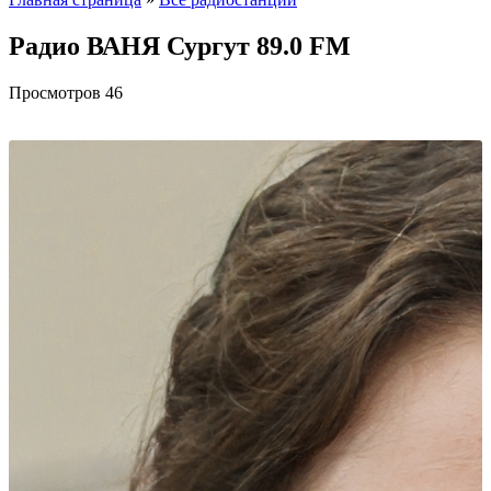
Радио ВАНЯ Сургут 89.0 FM
Просмотров
46