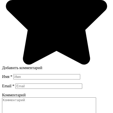
Добавить комментарий
Имя
*
Email
*
Комментарий