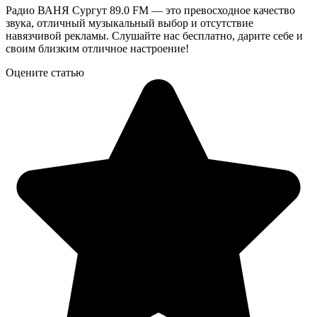
Радио ВАНЯ Сургут 89.0 FM — это превосходное качество
звука, отличный музыкальный выбор и отсутствие
навязчивой рекламы. Слушайте нас бесплатно, дарите себе и
своим близким отличное настроение!
Оцените статью