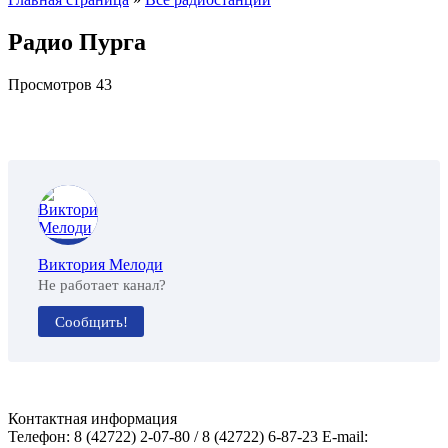
Радио Пурга
Просмотров
43
Виктория Мелоди
Не работает канал?
Сообщить!
Контактная информация
Телефон: 8 (42722) 2-07-80 / 8 (42722) 6-87-23 E-mail: