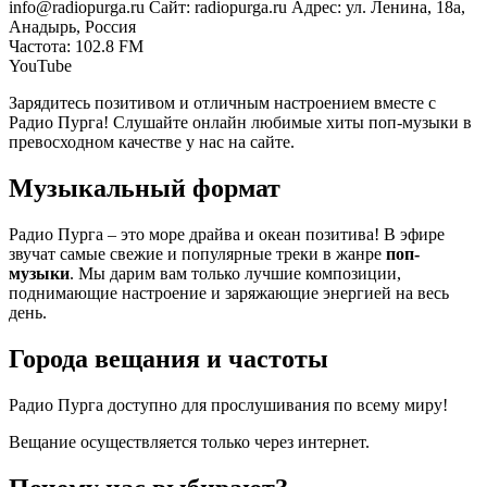
info@radiopurga.ru Сайт: radiopurga.ru Адрес: ул. Ленина, 18а,
Анадырь, Россия
Частота: 102.8 FM
YouTube
Зарядитесь позитивом и отличным настроением вместе с
Радио Пурга! Слушайте онлайн любимые хиты поп-музыки в
превосходном качестве у нас на сайте.
Музыкальный формат
Радио Пурга – это море драйва и океан позитива! В эфире
звучат самые свежие и популярные треки в жанре
поп-
музыки
. Мы дарим вам только лучшие композиции,
поднимающие настроение и заряжающие энергией на весь
день.
Города вещания и частоты
Радио Пурга доступно для прослушивания по всему миру!
Вещание осуществляется только через интернет.