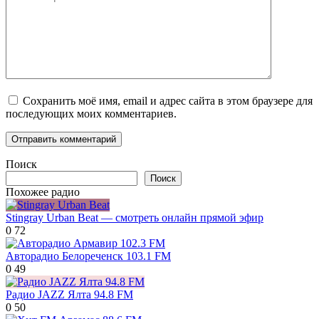
Сохранить моё имя, email и адрес сайта в этом браузере для
последующих моих комментариев.
Поиск
Поиск
Похожее радио
Stingray Urban Beat — смотреть онлайн прямой эфир
0
72
Авторадио Белореченск 103.1 FM
0
49
Радио JAZZ Ялта 94.8 FM
0
50