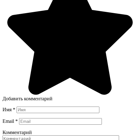
Добавить комментарий
Имя
*
Email
*
Комментарий