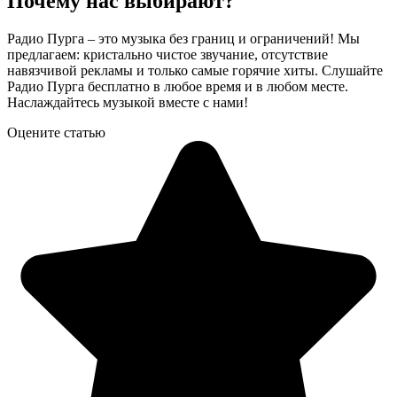
Почему нас выбирают?
Радио Пурга – это музыка без границ и ограничений! Мы
предлагаем: кристально чистое звучание, отсутствие
навязчивой рекламы и только самые горячие хиты. Слушайте
Радио Пурга бесплатно в любое время и в любом месте.
Наслаждайтесь музыкой вместе с нами!
Оцените статью