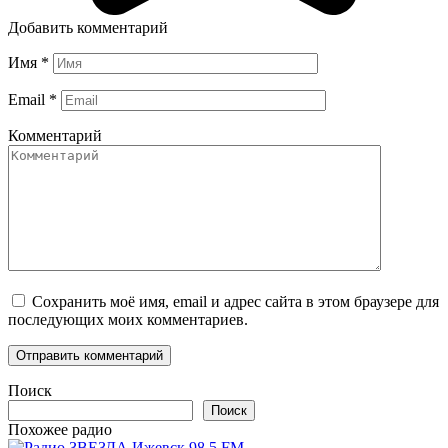
Добавить комментарий
Имя
*
Email
*
Комментарий
Сохранить моё имя, email и адрес сайта в этом браузере для
последующих моих комментариев.
Поиск
Поиск
Похожее радио