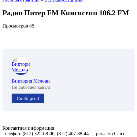
Радио Питер FM Кингисепп 106.2 FM
Просмотров
45
Виктория Мелоди
Не работает канал?
Сообщить!
Контактная информация
Телефон: (812) 325-68-06, (812) 407-88-44 — реклама Сайт: