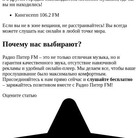
вы ни находились!
Кингисепп 106.2 FM
Если вы не в зоне вещания, не расстраивайтесь! Вы всегда
можете слушать нас онлайн в любой точке мира.
Почему нас выбирают?
Радио Питер FM – это не только отличная музыка, но и
гарантия качественного звука, отсутствие навязчивой
рекламы и удобный онлайн-плеер. Мы делаем все, чтобы ваше
прослушивание было максимально комфортным.
Присоединяйтесь к нам прямо сейчас и
слушайте бесплатно
– заряжайтесь позитивом вместе с Радио Питер FM!
Оцените статью