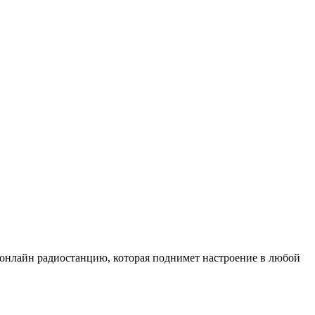
онлайн радиостанцию, которая поднимет настроение в любой