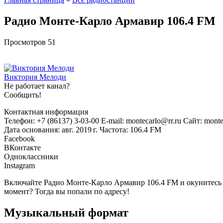
Радио Монте-Карло Армавир 106.4 FM
Просмотров
51
Виктория Мелоди
Не работает канал?
Сообщить!
Контактная информация
Телефон: +7 (86137) 3-03-00 E-mail: montecarlo@rr.ru Сайт: monte
Дата основания: авг. 2019 г. Частота: 106.4 FM
Facebook
ВКонтакте
Одноклассники
Instagram
Включайте Радио Монте-Карло Армавир 106.4 FM и окунитесь 
момент? Тогда вы попали по адресу!
Музыкальный формат