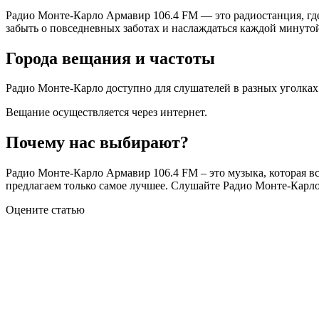
Радио Монте-Карло Армавир 106.4 FM — это радиостанция, где
забыть о повседневных заботах и наслаждаться каждой минуто
Города вещания и частоты
Радио Монте-Карло доступно для слушателей в разных уголках.
Вещание осуществляется через интернет.
Почему нас выбирают?
Радио Монте-Карло Армавир 106.4 FM – это музыка, которая вс
предлагаем только самое лучшее. Слушайте Радио Монте-Карл
Оцените статью