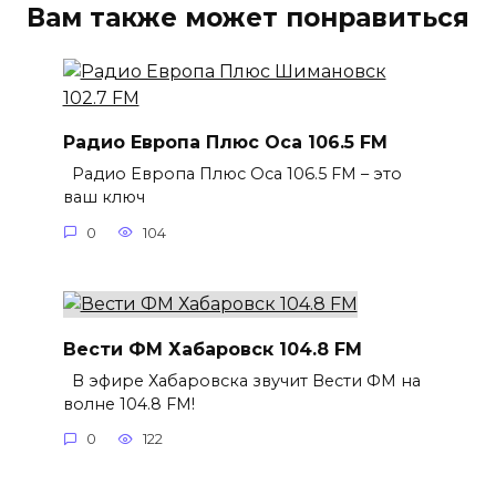
Вам также может понравиться
Радио Европа Плюс Оса 106.5 FM
Радио Европа Плюс Оса 106.5 FM – это
ваш ключ
0
104
Вести ФМ Хабаровск 104.8 FM
В эфире Хабаровска звучит Вести ФМ на
волне 104.8 FM!
0
122