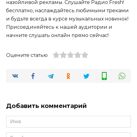
назойливой рекламы. Слушайте Радио Fresh!
бесплатно, наслаждайтесь любимыми треками
и будьте всегда в курсе музыкальных новинок!
Присоединяйтесь к нашей аудитории и
начните слушать онлайн прямо сейчас!
Оцените статью
Добавить комментарий
Имя
*
Email