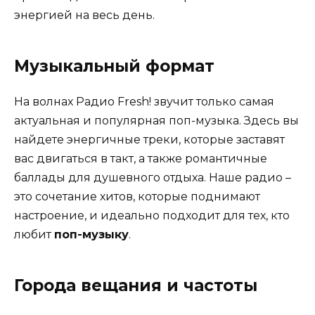
энергией на весь день.
Музыкальный формат
На волнах Радио Fresh! звучит только самая
актуальная и популярная поп-музыка. Здесь вы
найдете энергичные треки, которые заставят
вас двигаться в такт, а также романтичные
баллады для душевного отдыха. Наше радио –
это сочетание хитов, которые поднимают
настроение, и идеально подходит для тех, кто
любит
поп-музыку
.
Города вещания и частоты