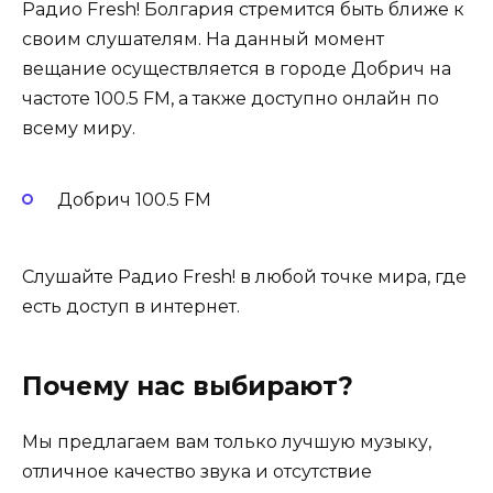
Радио Fresh! Болгария стремится быть ближе к
своим слушателям. На данный момент
вещание осуществляется в городе Добрич на
частоте 100.5 FM, а также доступно онлайн по
всему миру.
Добрич 100.5 FM
Слушайте Радио Fresh! в любой точке мира, где
есть доступ в интернет.
Почему нас выбирают?
Мы предлагаем вам только лучшую музыку,
отличное качество звука и отсутствие