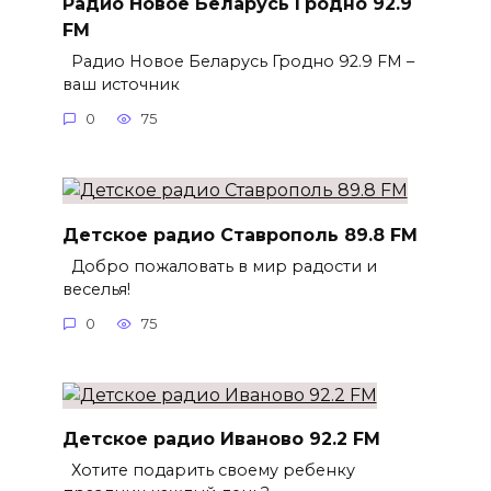
Радио Новое Беларусь Гродно 92.9
FM
Радио Новое Беларусь Гродно 92.9 FM –
ваш источник
0
75
Детское радио Ставрополь 89.8 FM
Добро пожаловать в мир радости и
веселья!
0
75
Детское радио Иваново 92.2 FM
Хотите подарить своему ребенку