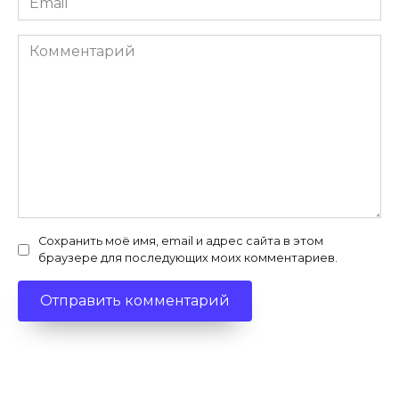
*
Комментарий
Сохранить моё имя, email и адрес сайта в этом
браузере для последующих моих комментариев.