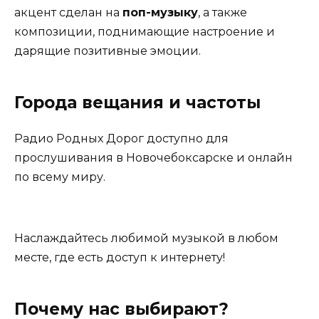
акцент сделан на
поп-музыку
, а также
композиции, поднимающие настроение и
дарящие позитивные эмоции.
Города вещания и частоты
Радио Родных Дорог доступно для
прослушивания в Новочебоксарске и онлайн
по всему миру.
Наслаждайтесь любимой музыкой в любом
месте, где есть доступ к интернету!
Почему нас выбирают?