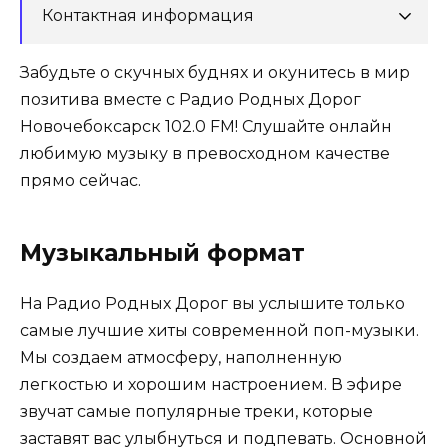
Контактная информация
Забудьте о скучных буднях и окунитесь в мир
позитива вместе с Радио Родных Дорог
Новочебоксарск 102.0 FM! Слушайте онлайн
любимую музыку в превосходном качестве
прямо сейчас.
Музыкальный формат
На Радио Родных Дорог вы услышите только
самые лучшие хиты современной поп-музыки.
Мы создаем атмосферу, наполненную
легкостью и хорошим настроением. В эфире
звучат самые популярные треки, которые
заставят вас улыбнуться и подпевать. Основной