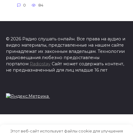
0
84
© 2026 Радио слушать онлайн. Все права на аудио и
видео материалы, представленные на нашем сайте
принадлежат их законным владельцам. Технологии
радиовещания любезно предоставлены
порталом
Radiostay
Сайт может содержать контент,
не предназначенный для лиц младше 16 лет
Этот веб-сайт использует файлы cookie для улучшения