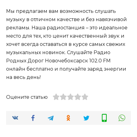
Мы предлагаем вам возможность слушать
музыку в отличном качестве и без навязчивой
рекламы. Наша радиостанция – это идеальное
место для тех, кто ценит качественный звук и
хочет всегда оставаться в курсе самых свежих
музыкальных новинок. Слушайте Радио
Родных Дорог Новочебоксарск 102.0 FM
онлайн бесплатно и получайте заряд энергии
на весь день!
Оцените статью