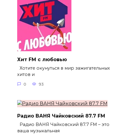
Хит FM с любовью
Хотите окунуться в мир зажигательных
хитов и
0
93
Радио ВАНЯ Чайковский 87.7 FM
Радио ВАНЯ Чайковский 87.7 FM – это
ваша музыкальная