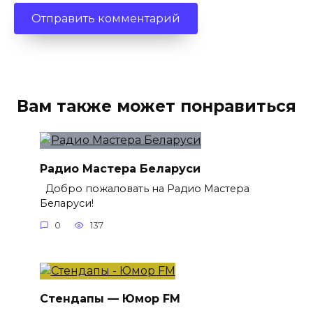
Вам также может понравиться
Радио Мастера Беларуси
Добро пожаловать на Радио Мастера
Беларуси!
0
137
Стендапы — Юмор FM