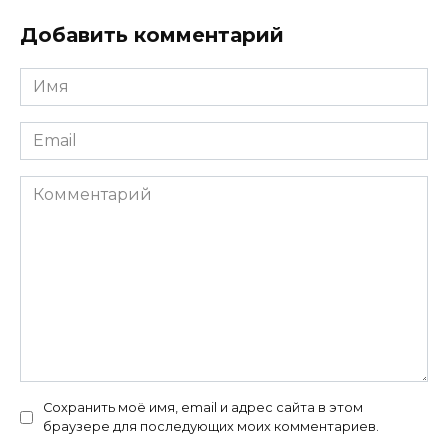
Добавить комментарий
Имя
*
Email
*
Комментарий
Сохранить моё имя, email и адрес сайта в этом
браузере для последующих моих комментариев.