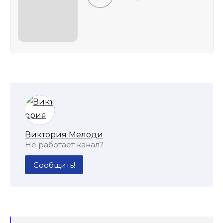
Виктория Мелоди
Не работает канал?
Сообщить!