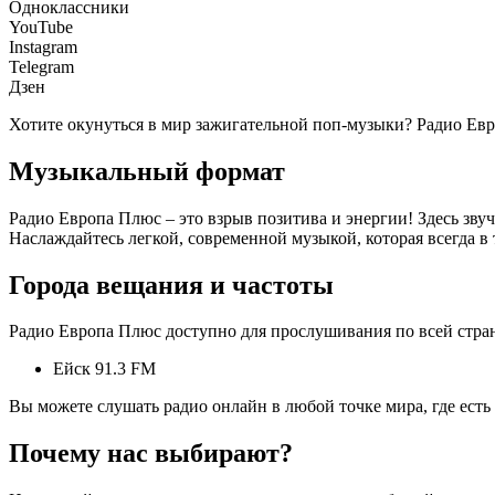
Одноклассники
YouTube
Instagram
Telegram
Дзен
Хотите окунуться в мир зажигательной поп-музыки? Радио Ев
Музыкальный формат
Радио Европа Плюс – это взрыв позитива и энергии! Здесь зву
Наслаждайтесь легкой, современной музыкой, которая всегда в
Города вещания и частоты
Радио Европа Плюс доступно для прослушивания по всей стран
Ейск 91.3 FM
Вы можете слушать радио онлайн в любой точке мира, где есть 
Почему нас выбирают?