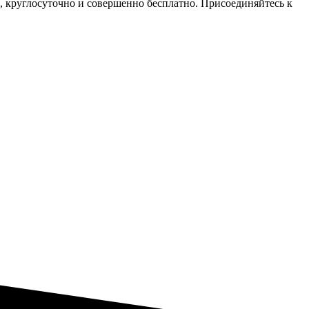
 круглосуточно и совершенно бесплатно. Присоединяйтесь к