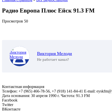
Радио Европа Плюс Ейск 91.3 FM
Просмотров
50
Виктория Мелоди
Не работает канал?
Контактная информация
Телефон: +7 (965) 466-78-56, +7 (918) 141-84-41 E-mail: eyskfm@y
Дата основания: 30 апреля 1990 г. Частота: 91.3 FM
Facebook
Twitter
ВКонтакте