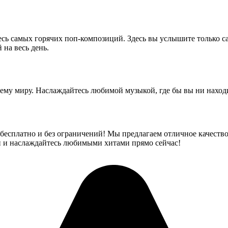
ь самых горячих поп-композиций. Здесь вы услышите только самы
 на весь день.
ему миру. Наслаждайтесь любимой музыкой, где бы вы ни наход
сплатно и без ограничений! Мы предлагаем отличное качество 
 и наслаждайтесь любимыми хитами прямо сейчас!