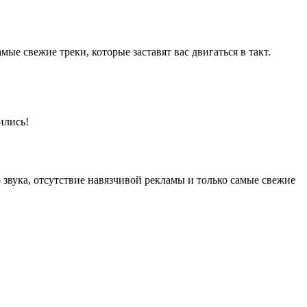
е свежие треки, которые заставят вас двигаться в такт.
ились!
звука, отсутствие навязчивой рекламы и только самые свежие