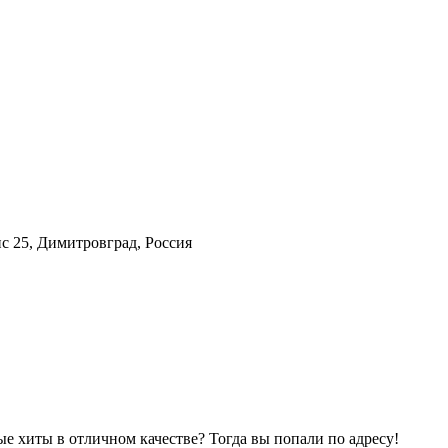
фис 25, Димитровград, Россия
 хиты в отличном качестве? Тогда вы попали по адресу!