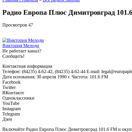
Радио Европа Плюс Димитровград 101.
Просмотров
47
Виктория Мелоди
Не работает канал?
Сообщить!
Контактная информация
Телефон: (84235) 4-62-42, (84235) 4-62-44 E-mail: legal@europap
Дата основания: 30 апреля 1990 г. Частота: 101.6 FM
Facebook
Twitter
ВКонтакте
Одноклассники
YouTube
Instagram
Telegram
Дзен
Включайте Радио Европа Плюс Димитровград 101.6 FM и окуни