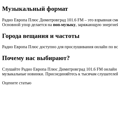
Музыкальный формат
Радио Европа Плюс Димитровград 101.6 FM – это взрывная смес
Основной упор делается на
поп-музыку
, заряжающую энергией
Города вещания и частоты
Радио Европа Плюс доступно для прослушивания онлайн по вс
Почему нас выбирают?
Слушайте Радио Европа Плюс Димитровград 101.6 FM онлайн бе
музыкальные новинки. Присоединяйтесь к тысячам слушателей
Оцените статью