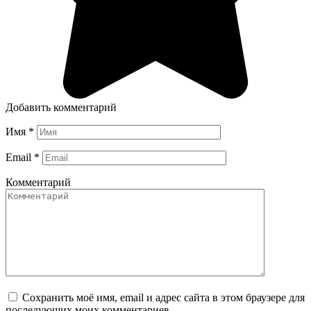
Добавить комментарий
Имя
*
Email
*
Комментарий
Сохранить моё имя, email и адрес сайта в этом браузере для
последующих моих комментариев.