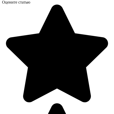
Оцените статью