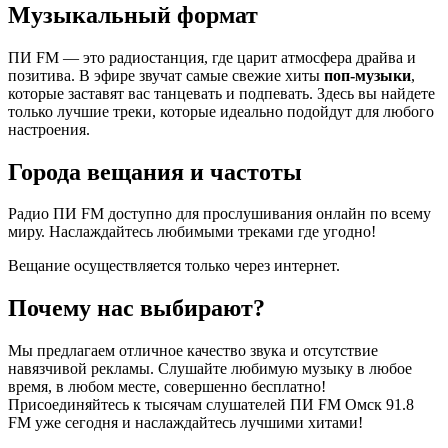
Музыкальный формат
ПИ FM — это радиостанция, где царит атмосфера драйва и
позитива. В эфире звучат самые свежие хиты
поп-музыки
,
которые заставят вас танцевать и подпевать. Здесь вы найдете
только лучшие треки, которые идеально подойдут для любого
настроения.
Города вещания и частоты
Радио ПИ FM доступно для прослушивания онлайн по всему
миру. Наслаждайтесь любимыми треками где угодно!
Вещание осуществляется только через интернет.
Почему нас выбирают?
Мы предлагаем отличное качество звука и отсутствие
навязчивой рекламы. Слушайте любимую музыку в любое
время, в любом месте, совершенно бесплатно!
Присоединяйтесь к тысячам слушателей ПИ FM Омск 91.8
FM уже сегодня и наслаждайтесь лучшими хитами!