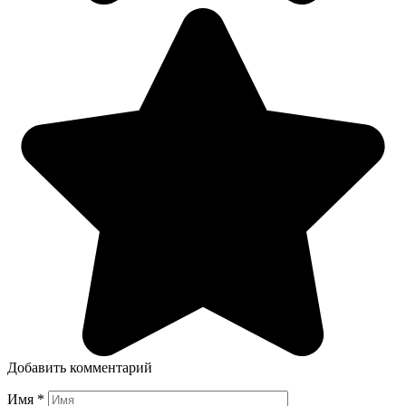
Добавить комментарий
Имя
*