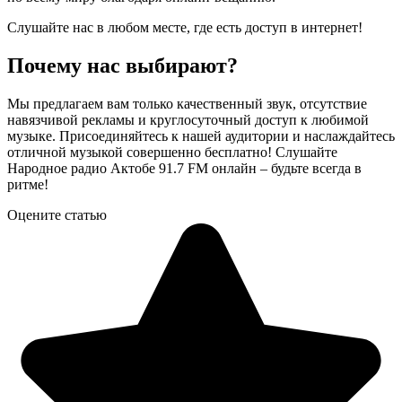
Слушайте нас в любом месте, где есть доступ в интернет!
Почему нас выбирают?
Мы предлагаем вам только качественный звук, отсутствие
навязчивой рекламы и круглосуточный доступ к любимой
музыке. Присоединяйтесь к нашей аудитории и наслаждайтесь
отличной музыкой совершенно бесплатно! Слушайте
Народное радио Актобе 91.7 FM онлайн – будьте всегда в
ритме!
Оцените статью