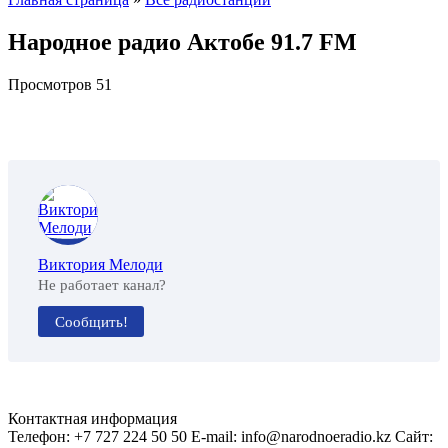
Народное радио Актобе 91.7 FM
Просмотров
51
Виктория Мелоди
Не работает канал?
Сообщить!
Контактная информация
Телефон: +7 727 224 50 50 E-mail: info@narodnoeradio.kz Сайт: