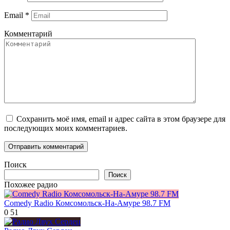
Email
*
Комментарий
Сохранить моё имя, email и адрес сайта в этом браузере для
последующих моих комментариев.
Поиск
Поиск
Похожее радио
Comedy Radio Комсомольск-На-Амуре 98.7 FM
0
51