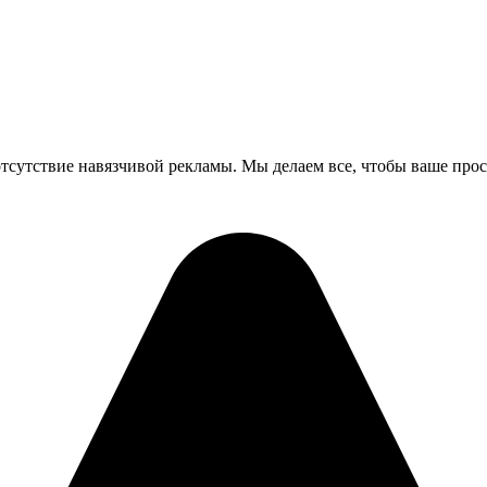
и отсутствие навязчивой рекламы. Мы делаем все, чтобы ваше 
!