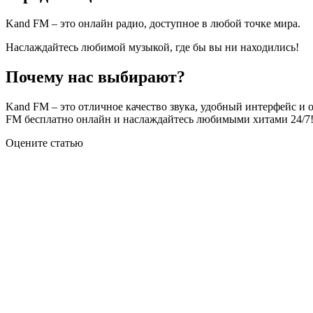
Kand FM – это онлайн радио, доступное в любой точке мира.
Наслаждайтесь любимой музыкой, где бы вы ни находились!
Почему нас выбирают?
Kand FM – это отличное качество звука, удобный интерфейс 
FM бесплатно онлайн и наслаждайтесь любимыми хитами 24/7
Оцените статью