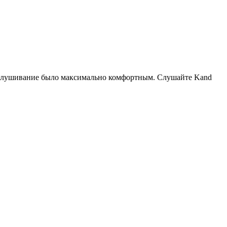
прослушивание было максимально комфортным. Слушайте Kand