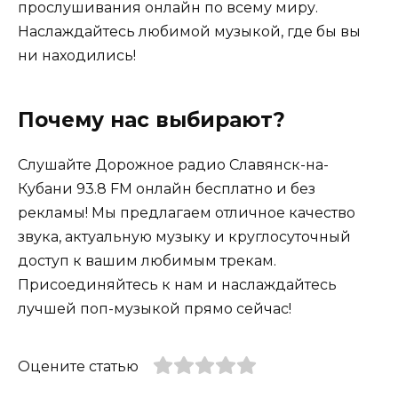
прослушивания онлайн по всему миру.
Наслаждайтесь любимой музыкой, где бы вы
ни находились!
Почему нас выбирают?
Слушайте Дорожное радио Славянск-на-
Кубани 93.8 FM онлайн бесплатно и без
рекламы! Мы предлагаем отличное качество
звука, актуальную музыку и круглосуточный
доступ к вашим любимым трекам.
Присоединяйтесь к нам и наслаждайтесь
лучшей поп-музыкой прямо сейчас!
Оцените статью