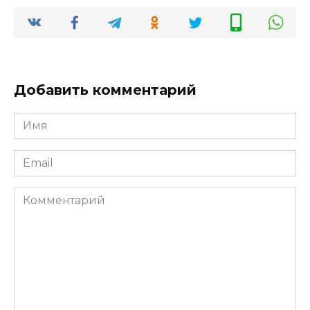
Добавить комментарий
Имя
*
Email
*
Комментарий