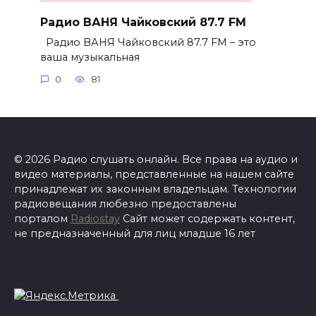
Радио ВАНЯ Чайковский 87.7 FM
Радио ВАНЯ Чайковский 87.7 FM – это
ваша музыкальная
0
81
© 2026 Радио слушать онлайн. Все права на аудио и
видео материалы, представленные на нашем сайте
принадлежат их законным владельцам. Технологии
радиовещания любезно предоставлены
порталом
Radiostay
Сайт может содержать контент,
не предназначенный для лиц младше 16 лет