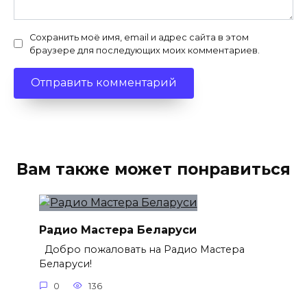
Сохранить моё имя, email и адрес сайта в этом
браузере для последующих моих комментариев.
Вам также может понравиться
Радио Мастера Беларуси
Добро пожаловать на Радио Мастера
Беларуси!
0
136