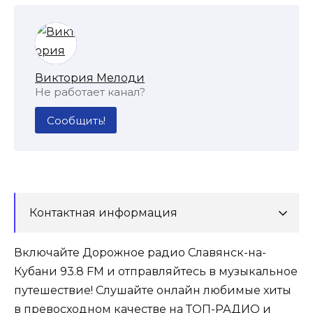
Виктория Мелоди
Не работает канал?
Сообщить!
Контактная информация
Включайте Дорожное радио Славянск-на-
Кубани 93.8 FM и отправляйтесь в музыкальное
путешествие! Слушайте онлайн любимые хиты
в превосходном качестве на ТОП-РАДИО и