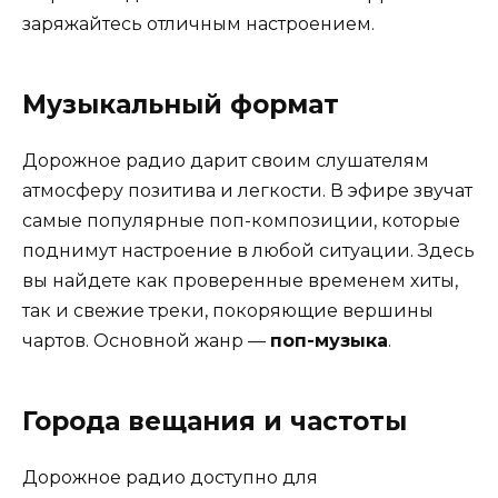
заряжайтесь отличным настроением.
Музыкальный формат
Дорожное радио дарит своим слушателям
атмосферу позитива и легкости. В эфире звучат
самые популярные поп-композиции, которые
поднимут настроение в любой ситуации. Здесь
вы найдете как проверенные временем хиты,
так и свежие треки, покоряющие вершины
чартов. Основной жанр —
поп-музыка
.
Города вещания и частоты
Дорожное радио доступно для