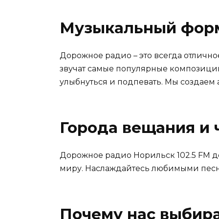
Музыкальный фор
Дорожное радио – это всегда отлично
звучат самые популярные композици
улыбнуться и подпевать. Мы создаем 
Города вещания и 
Дорожное радио Норильск 102.5 FM д
миру. Наслаждайтесь любимыми песн
Почему нас выбир