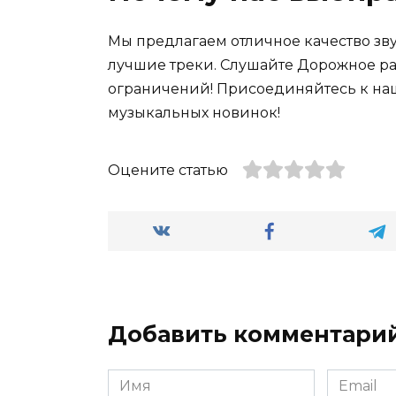
Мы предлагаем отличное качество зву
лучшие треки. Слушайте Дорожное рад
ограничений! Присоединяйтесь к наш
музыкальных новинок!
Оцените статью
Добавить комментари
Имя
Email