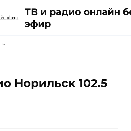
ТВ и радио онлайн 
эфир
о Норильск 102.5