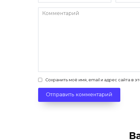
*
*
Комментарий
Сохранить моё имя, email и адрес сайта в
В