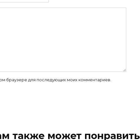
 этом браузере для последующих моих комментариев.
ам также может понравить