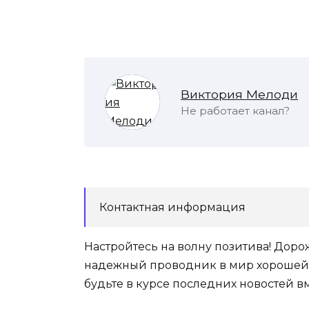
Виктория Мелоди
Не работает канал?
Контактная информация
Настройтесь на волну позитива! Доро
надежный проводник в мир хорошей 
будьте в курсе последних новостей вм