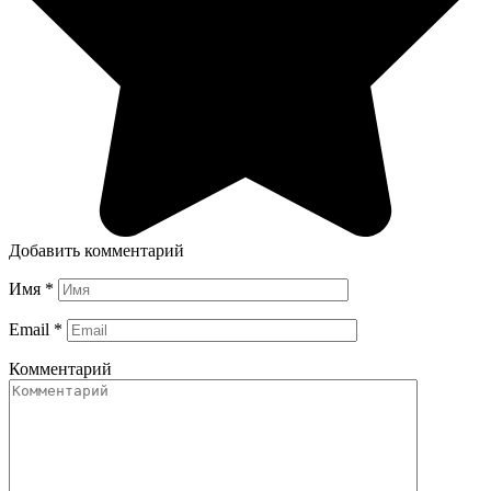
Добавить комментарий
Имя
*
Email
*
Комментарий