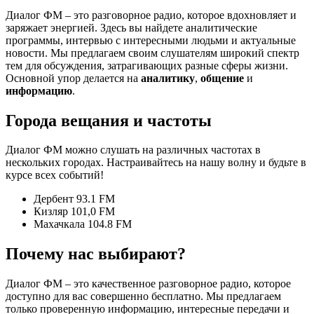
Диалог ФМ – это разговорное радио, которое вдохновляет и
заряжает энергией. Здесь вы найдете аналитические
программы, интервью с интересными людьми и актуальные
новости. Мы предлагаем своим слушателям широкий спектр
тем для обсуждения, затрагивающих разные сферы жизни.
Основной упор делается на
аналитику
,
общение
и
информацию
.
Города вещания и частоты
Диалог ФМ можно слушать на различных частотах в
нескольких городах. Настраивайтесь на нашу волну и будьте в
курсе всех событий!
Дербент 93.1 FM
Кизляр 101,0 FM
Махачкала 104.8 FM
Почему нас выбирают?
Диалог ФМ – это качественное разговорное радио, которое
доступно для вас совершенно бесплатно. Мы предлагаем
только проверенную информацию, интересные передачи и