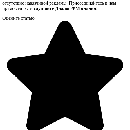
отсутствие навязчивой рекламы. Присоединяйтесь к нам
прямо сейчас и
слушайте Диалог ФМ онлайн
!
Оцените статью