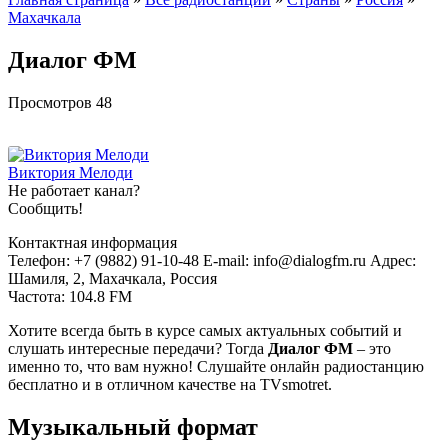
Махачкала
Диалог ФМ
Просмотров
48
Виктория Мелоди
Не работает канал?
Сообщить!
Контактная информация
Телефон: +7 (9882) 91-10-48 E-mail: info@dialogfm.ru Адрес:
Шамиля, 2, Махачкала, Россия
Частота: 104.8 FM
Хотите всегда быть в курсе самых актуальных событий и
слушать интересные передачи? Тогда
Диалог ФМ
– это
именно то, что вам нужно! Слушайте онлайн радиостанцию
бесплатно и в отличном качестве на TVsmotret.
Музыкальный формат