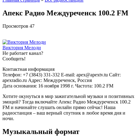
Апекс Радио Междуреченск 100.2 FM
Просмотров
47
Виктория Мелоди
Не работает канал?
Сообщить!
Контактная информация
Телефон: +7 (3843) 331-332 E-mail: apex@apextv.tu Сайт:
apexradio.ru Адрес: Междуреченск, Россия
Дата основания: 16 ноября 1998 г. Частота: 100.2 FM
Хотите окунуться в мир зажигательной музыки и позитивных
эмоций? Тогда включайте Апекс Радио Междуреченск 100.2
FM и начинайте слушать онлайн прямо сейчас! Наша
радиостанция – ваш верный спутник в любое время дня и
ночи.
Музыкальный формат