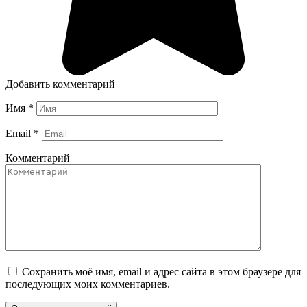
Добавить комментарий
Имя
*
Email
*
Комментарий
Сохранить моё имя, email и адрес сайта в этом браузере для
последующих моих комментариев.