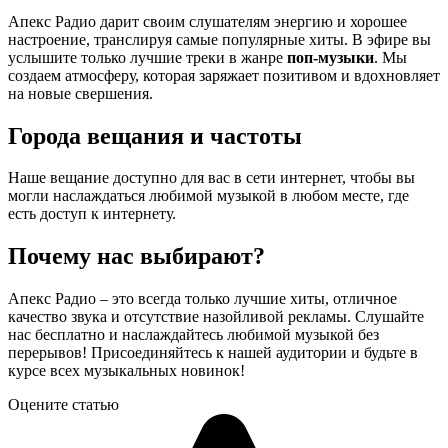
Апекс Радио дарит своим слушателям энергию и хорошее
настроение, транслируя самые популярные хиты. В эфире вы
услышите только лучшие треки в жанре
поп-музыки
. Мы
создаем атмосферу, которая заряжает позитивом и вдохновляет
на новые свершения.
Города вещания и частоты
Наше вещание доступно для вас в сети интернет, чтобы вы
могли наслаждаться любимой музыкой в любом месте, где
есть доступ к интернету.
Почему нас выбирают?
Апекс Радио – это всегда только лучшие хиты, отличное
качество звука и отсутствие назойливой рекламы. Слушайте
нас бесплатно и наслаждайтесь любимой музыкой без
перерывов! Присоединяйтесь к нашей аудитории и будьте в
курсе всех музыкальных новинок!
Оцените статью