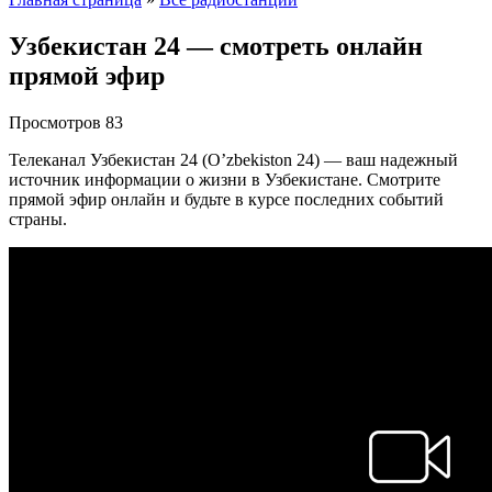
Узбекистан 24 — смотреть онлайн
прямой эфир
Просмотров
83
Телеканал Узбекистан 24 (O’zbekiston 24) — ваш надежный
источник информации о жизни в Узбекистане. Смотрите
прямой эфир онлайн и будьте в курсе последних событий
страны.