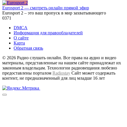
Eurosport 2 — смотреть онлайн прямой эфир
Eurosport 2 – это ваш пропуск в мир захватывающего
0
371
DMCA
Информация для правообладателей
О сайте
Карта
Обратная связь
© 2026 Радио слушать онлайн. Все права на аудио и видео
материалы, представленные на нашем сайте принадлежат их
законным владельцам. Технологии радиовещания любезно
предоставлены порталом
Radiostay
Сайт может содержать
контент, не предназначенный для лиц младше 16 лет