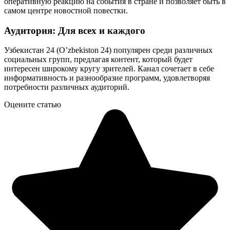
оперативную реакцию на события в стране и позволяет быть в
самом центре новостной повестки.
Аудитория: Для всех и каждого
Узбекистан 24 (O’zbekiston 24) популярен среди различных
социальных групп, предлагая контент, который будет
интересен широкому кругу зрителей. Канал сочетает в себе
информативность и разнообразие программ, удовлетворяя
потребности различных аудиторий.
Оцените статью