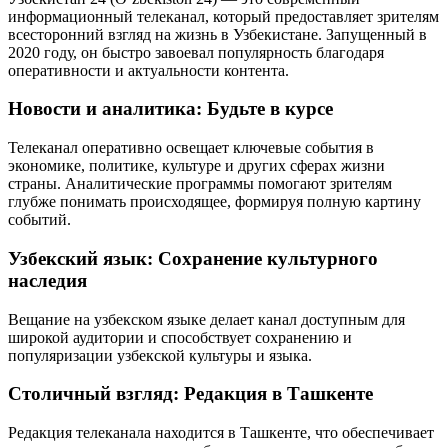
информационный телеканал, который предоставляет зрителям
всесторонний взгляд на жизнь в Узбекистане. Запущенный в
2020 году, он быстро завоевал популярность благодаря
оперативности и актуальности контента.
Новости и аналитика: Будьте в курсе
Телеканал оперативно освещает ключевые события в
экономике, политике, культуре и других сферах жизни
страны. Аналитические программы помогают зрителям
глубже понимать происходящее, формируя полную картину
событий.
Узбекский язык: Сохранение культурного
наследия
Вещание на узбекском языке делает канал доступным для
широкой аудитории и способствует сохранению и
популяризации узбекской культуры и языка.
Столичный взгляд: Редакция в Ташкенте
Редакция телеканала находится в Ташкенте, что обеспечивает