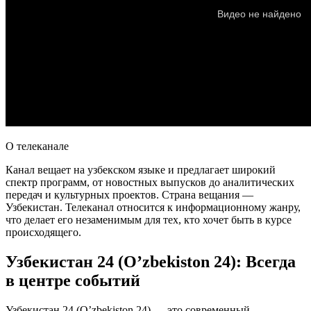
О телеканале
Канал вещает на узбекском языке и предлагает широкий
спектр программ, от новостных выпусков до аналитических
передач и культурных проектов. Страна вещания —
Узбекистан. Телеканал относится к информационному жанру,
что делает его незаменимым для тех, кто хочет быть в курсе
происходящего.
Узбекистан 24 (O’zbekiston 24): Всегда
в центре событий
Узбекистан 24 (O’zbekiston 24) — это современный