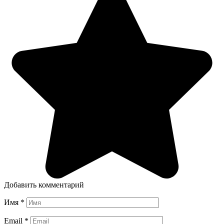
Добавить комментарий
Имя
*
Email
*