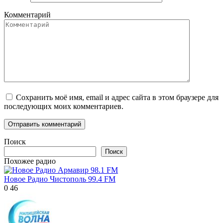
Комментарий
Сохранить моё имя, email и адрес сайта в этом браузере для
последующих моих комментариев.
Поиск
Поиск
Похожее радио
Новое Радио Чистополь 99.4 FM
0
46