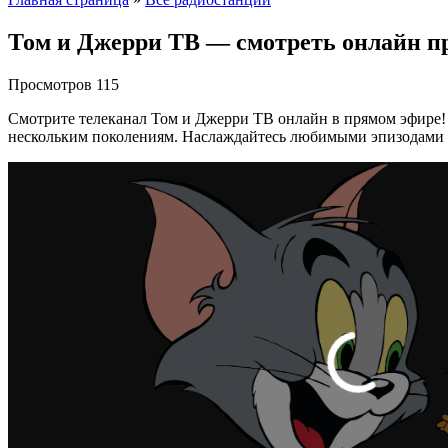
Том и Джерри ТВ — смотреть онлайн п
Просмотров
115
Смотрите телеканал Том и Джерри ТВ онлайн в прямом эфире!
нескольким поколениям. Наслаждайтесь любимыми эпизодами в