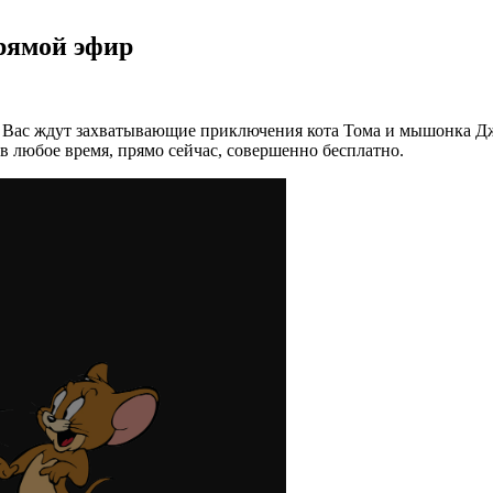
рямой эфир
 Вас ждут захватывающие приключения кота Тома и мышонка Дже
 любое время, прямо сейчас, совершенно бесплатно.