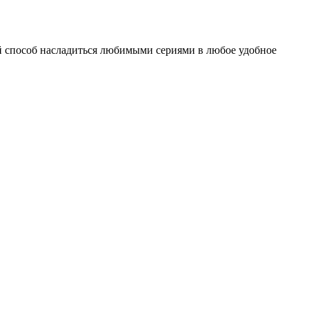
 способ насладиться любимыми сериями в любое удобное