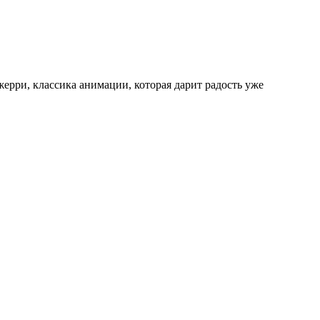
рри, классика анимации, которая дарит радость уже