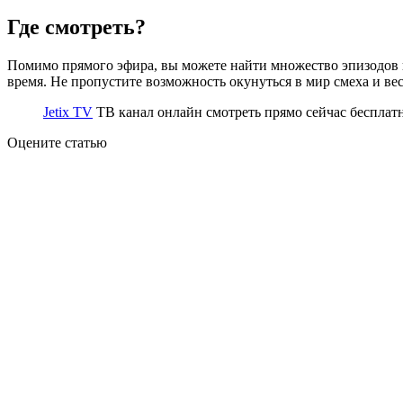
Где смотреть?
Помимо прямого эфира, вы можете найти множество эпизодов 
время. Не пропустите возможность окунуться в мир смеха и ве
Jetix TV
ТВ канал онлайн смотреть прямо сейчас бесплат
Оцените статью