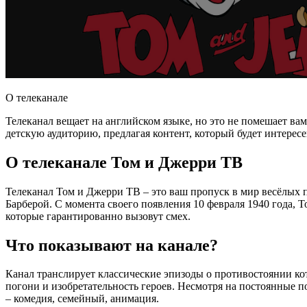
О телеканале
Телеканал вещает на английском языке, но это не помешает 
детскую аудиторию, предлагая контент, который будет интересе
О телеканале Том и Джерри ТВ
Телеканал Том и Джерри ТВ – это ваш пропуск в мир весёлых
Барберой. С момента своего появления 10 февраля 1940 года, 
которые гарантированно вызовут смех.
Что показывают на канале?
Канал транслирует классические эпизоды о противостоянии 
погони и изобретательность героев. Несмотря на постоянные
– комедия, семейный, анимация.