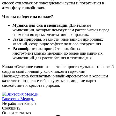
способ отвлечься от повседневной суеты и погрузиться в
атмосферу спокойствия.
Что вы найдете на канале?
Музыка для сна и медитации.
Длительные
композиции, которые помогут вам расслабиться перед
сном или во время медитативных практик.
Звуки природы.
Реалистичные записи природных
явлений, создающие эффект полного погружения.
Разнообразие жанров.
От спокойных
инструментальных мелодий до более динамичных
композиций для расслабления в течение дня.
Канал «Северное сияние» — это не просто музыка, это способ
создать свой личный уголок покоя и гармонии.
Наслаждайтесь бесплатным онлайн-просмотром в хорошем
качестве и позвольте себе окунуться в мир, где царит
спокойствие и красота природы.
Виктория Мелоди
Не работает канал?
Сообщить!
Оцените статью