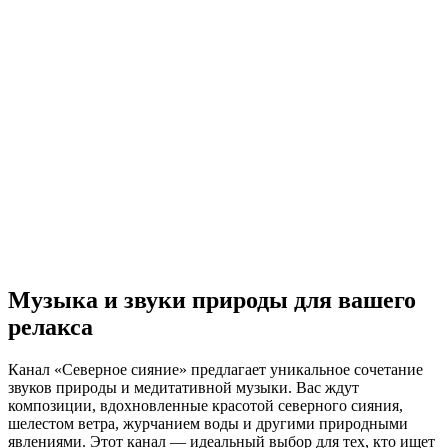
Музыка и звуки природы для вашего
релакса
Канал «Северное сияние» предлагает уникальное сочетание
звуков природы и медитативной музыки. Вас ждут
композиции, вдохновленные красотой северного сияния,
шелестом ветра, журчанием воды и другими природными
явлениями. Этот канал — идеальный выбор для тех, кто ищет