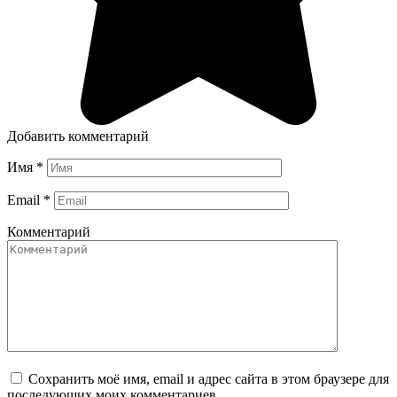
Добавить комментарий
Имя
*
Email
*
Комментарий
Сохранить моё имя, email и адрес сайта в этом браузере для
последующих моих комментариев.