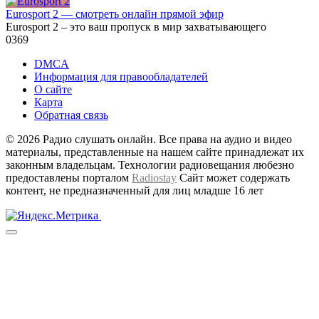
Eurosport 2 — смотреть онлайн прямой эфир
Eurosport 2 – это ваш пропуск в мир захватывающего
0
369
DMCA
Информация для правообладателей
О сайте
Карта
Обратная связь
© 2026 Радио слушать онлайн. Все права на аудио и видео
материалы, представленные на нашем сайте принадлежат их
законным владельцам. Технологии радиовещания любезно
предоставлены порталом
Radiostay
Сайт может содержать
контент, не предназначенный для лиц младше 16 лет