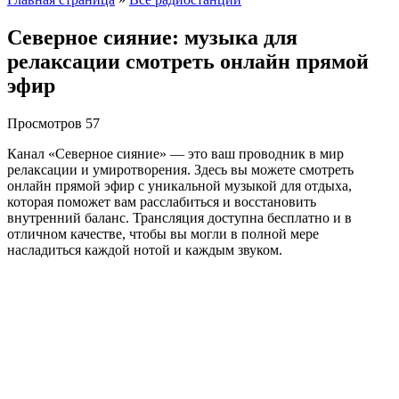
Северное сияние: музыка для
релаксации смотреть онлайн прямой
эфир
Просмотров
57
Канал «Северное сияние» — это ваш проводник в мир
релаксации и умиротворения. Здесь вы можете смотреть
онлайн прямой эфир с уникальной музыкой для отдыха,
которая поможет вам расслабиться и восстановить
внутренний баланс. Трансляция доступна бесплатно и в
отличном качестве, чтобы вы могли в полной мере
насладиться каждой нотой и каждым звуком.