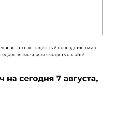
леканал, это ваш надежный проводник в мир
агодаря возможности смотреть онлайн!
 на сегодня 7 августа,