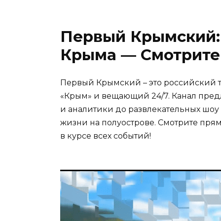
Первый Крымский:
Крыма — Смотрите
Первый Крымский – это российский 
«Крым» и вещающий 24/7. Канал пред
и аналитики до развлекательных шо
жизни на полуострове. Смотрите пря
в курсе всех событий!