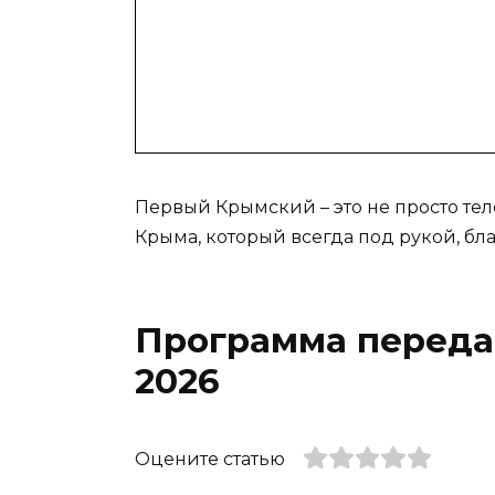
Первый Крымский – это не просто те
Крыма, который всегда под рукой, бл
Программа передач
2026
Оцените статью