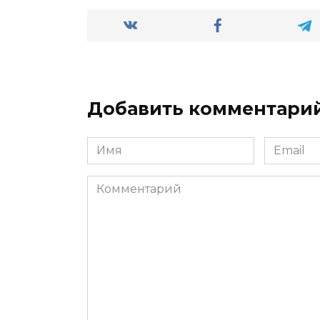
Добавить комментари
Имя
Email
*
*
Комментарий