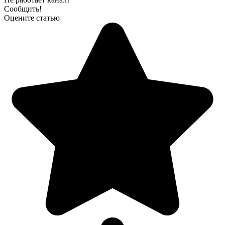
Сообщить!
Оцените статью