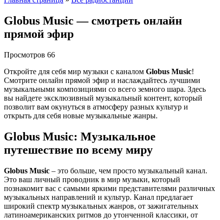
Globus Music — смотреть онлайн
прямой эфир
Просмотров
66
Откройте для себя мир музыки с каналом
Globus Music
!
Смотрите онлайн прямой эфир и наслаждайтесь лучшими
музыкальными композициями со всего земного шара. Здесь
вы найдете эксклюзивный музыкальный контент, который
позволит вам окунуться в атмосферу разных культур и
открыть для себя новые музыкальные жанры.
Globus Music: Музыкальное
путешествие по всему миру
Globus Music
– это больше, чем просто музыкальный канал.
Это ваш личный проводник в мир музыки, который
познакомит вас с самыми яркими представителями различных
музыкальных направлений и культур. Канал предлагает
широкий спектр музыкальных жанров, от зажигательных
латиноамериканских ритмов до утонченной классики, от