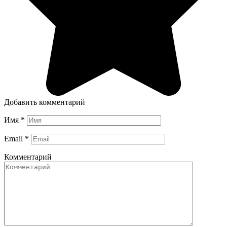
Добавить комментарий
Имя
*
Email
*
Комментарий