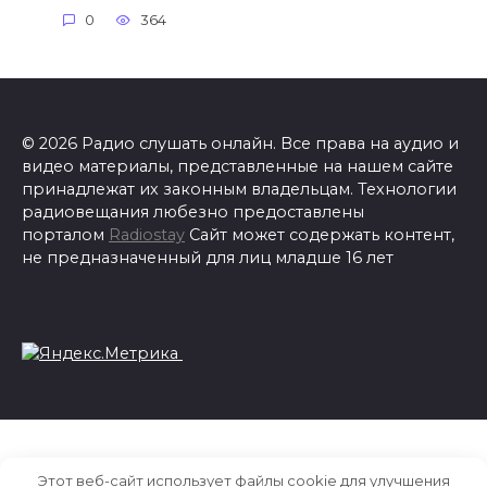
0
364
© 2026 Радио слушать онлайн. Все права на аудио и
видео материалы, представленные на нашем сайте
принадлежат их законным владельцам. Технологии
радиовещания любезно предоставлены
порталом
Radiostay
Сайт может содержать контент,
не предназначенный для лиц младше 16 лет
Этот веб-сайт использует файлы cookie для улучшения