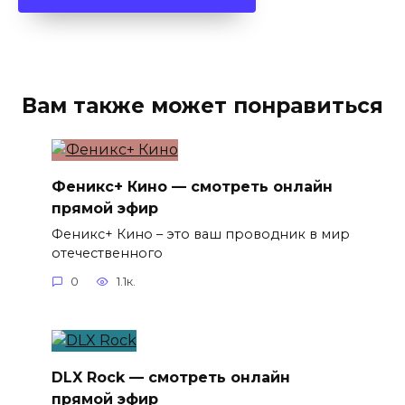
Вам также может понравиться
Феникс+ Кино — смотреть онлайн
прямой эфир
Феникс+ Кино – это ваш проводник в мир
отечественного
0
1.1к.
DLX Rock — смотреть онлайн
прямой эфир