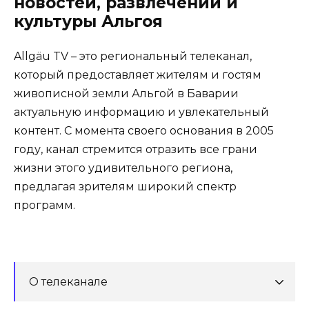
новостей, развлечений и
культуры Альгоя
Allgäu TV – это региональный телеканал,
который предоставляет жителям и гостям
живописной земли Альгой в Баварии
актуальную информацию и увлекательный
контент. С момента своего основания в 2005
году, канал стремится отразить все грани
жизни этого удивительного региона,
предлагая зрителям широкий спектр
программ.
О телеканале