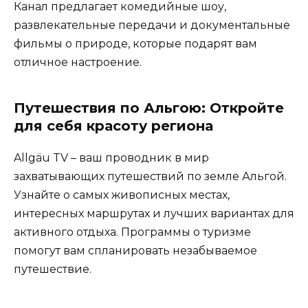
Канал предлагает комедийные шоу,
развлекательные передачи и документальные
фильмы о природе, которые подарят вам
отличное настроение.
Путешествия по Альгою: Откройте
для себя красоту региона
Allgäu TV – ваш проводник в мир
захватывающих путешествий по земле Альгой.
Узнайте о самых живописных местах,
интересных маршрутах и лучших вариантах для
активного отдыха. Программы о туризме
помогут вам спланировать незабываемое
путешествие.