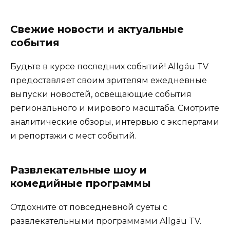
Свежие новости и актуальные
события
Будьте в курсе последних событий! Allgäu TV
предоставляет своим зрителям ежедневные
выпуски новостей, освещающие события
регионального и мирового масштаба. Смотрите
аналитические обзоры, интервью с экспертами
и репортажи с мест событий.
Развлекательные шоу и
комедийные программы
Отдохните от повседневной суеты с
развлекательными программами Allgäu TV.