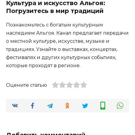
Культура и искусство Альгоя:
Погрузитесь в мир традиций
Познакомьтесь с богатым культурным
наследием Альгоя. Канал предлагает передачи
о местной культуре, искусстве, музыке и
традициях. Узнайте о выставках, концертах,
фестивалях и других культурных событиях,
которые проходят в регионе.
Оцените статью