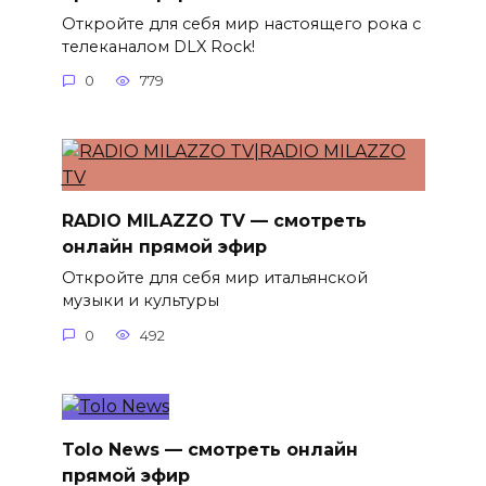
Откройте для себя мир настоящего рока с
телеканалом DLX Rock!
0
779
RADIO MILAZZO TV — смотреть
онлайн прямой эфир
Откройте для себя мир итальянской
музыки и культуры
0
492
Tolo News — смотреть онлайн
прямой эфир