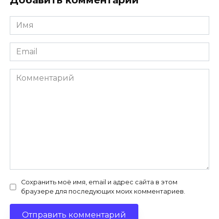
Добавить комментарий
Имя
*
Email
*
Комментарий
Сохранить моё имя, email и адрес сайта в этом
браузере для последующих моих комментариев.