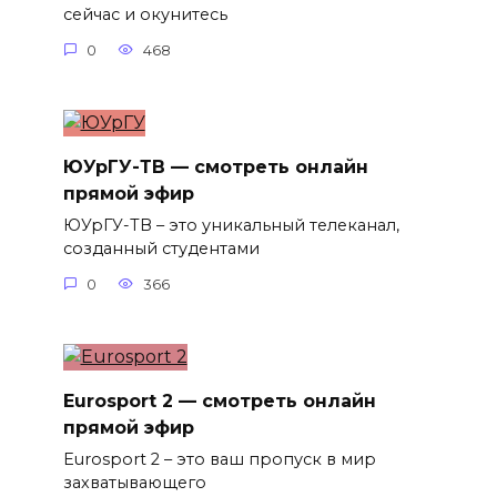
сейчас и окунитесь
0
468
ЮУрГУ-ТВ — смотреть онлайн
прямой эфир
ЮУрГУ-ТВ – это уникальный телеканал,
созданный студентами
0
366
Eurosport 2 — смотреть онлайн
прямой эфир
Eurosport 2 – это ваш пропуск в мир
захватывающего