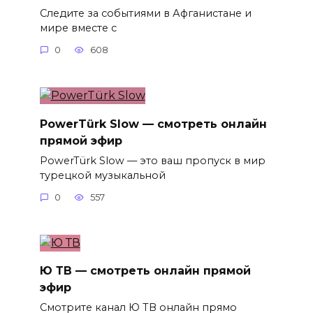
Следите за событиями в Афганистане и
мире вместе с
0
608
PowerTürk Slow — смотреть онлайн
прямой эфир
PowerTürk Slow — это ваш пропуск в мир
турецкой музыкальной
0
557
Ю ТВ — смотреть онлайн прямой
эфир
Смотрите канал Ю ТВ онлайн прямо