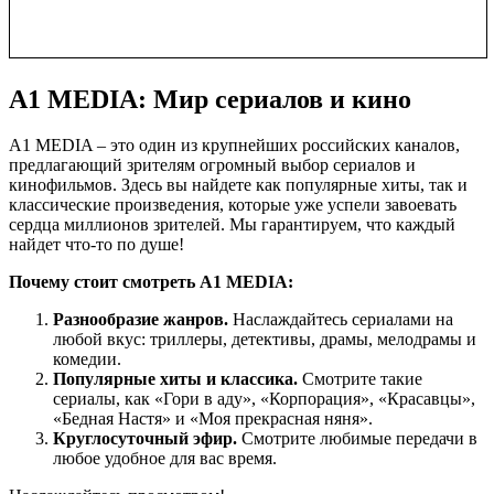
A1 MEDIA: Мир сериалов и кино
A1 MEDIA – это один из крупнейших российских каналов,
предлагающий зрителям огромный выбор сериалов и
кинофильмов. Здесь вы найдете как популярные хиты, так и
классические произведения, которые уже успели завоевать
сердца миллионов зрителей. Мы гарантируем, что каждый
найдет что-то по душе!
Почему стоит смотреть A1 MEDIA:
Разнообразие жанров.
Наслаждайтесь сериалами на
любой вкус: триллеры, детективы, драмы, мелодрамы и
комедии.
Популярные хиты и классика.
Смотрите такие
сериалы, как «Гори в аду», «Корпорация», «Красавцы»,
«Бедная Настя» и «Моя прекрасная няня».
Круглосуточный эфир.
Смотрите любимые передачи в
любое удобное для вас время.