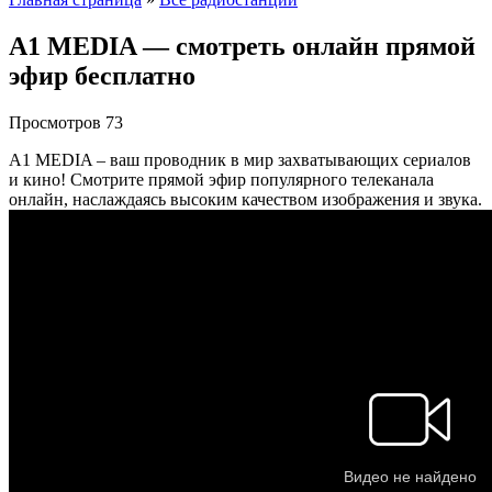
A1 MEDIA — смотреть онлайн прямой
эфир бесплатно
Просмотров
73
A1 MEDIA – ваш проводник в мир захватывающих сериалов
и кино! Смотрите прямой эфир популярного телеканала
онлайн, наслаждаясь высоким качеством изображения и звука.