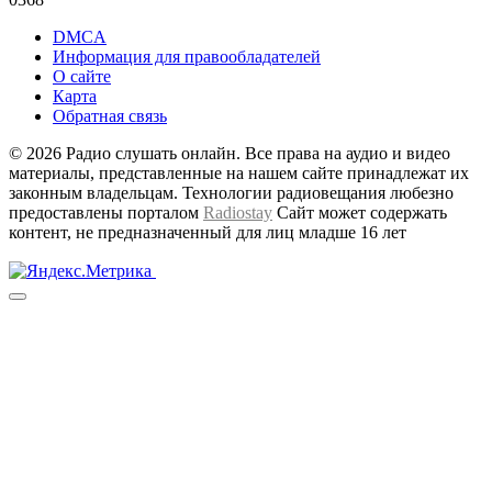
DMCA
Информация для правообладателей
О сайте
Карта
Обратная связь
© 2026 Радио слушать онлайн. Все права на аудио и видео
материалы, представленные на нашем сайте принадлежат их
законным владельцам. Технологии радиовещания любезно
предоставлены порталом
Radiostay
Сайт может содержать
контент, не предназначенный для лиц младше 16 лет