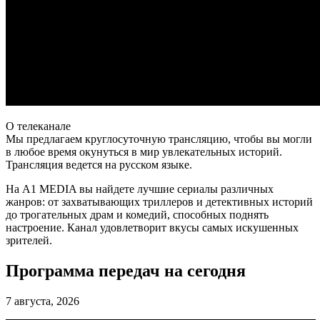
О телеканале
Мы предлагаем круглосуточную трансляцию, чтобы вы могли
в любое время окунуться в мир увлекательных историй.
Трансляция ведется на русском языке.
На A1 MEDIA вы найдете лучшие сериалы различных
жанров: от захватывающих триллеров и детективных историй
до трогательных драм и комедий, способных поднять
настроение. Канал удовлетворит вкусы самых искушенных
зрителей.
Программа передач на сегодня
7 августа, 2026