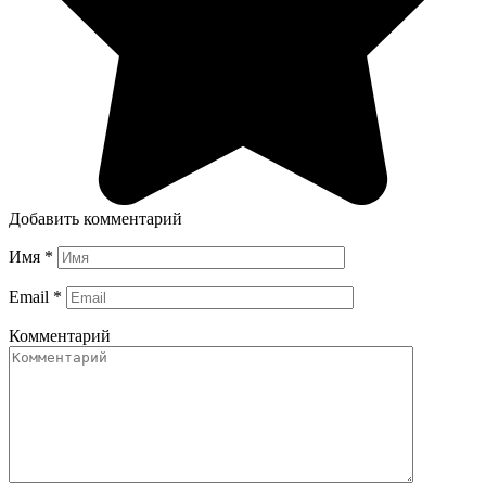
Добавить комментарий
Имя
*
Email
*
Комментарий