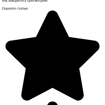
Наслаждайтесь просмотром!
Оцените статью