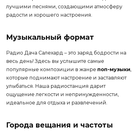
лучшими песнями, создающими атмосферу
радости и хорошего настроения.
Музыкальный формат
Радио Дача Салехард – это заряд бодрости на
весь день! Здесь вы услышите самые
популярные композиции в жанре
поп-музыки
,
которые поднимают настроение и заставляют
улыбаться. Наша радиостанция дарит
ощущение легкости и непринужденности,
идеальное для отдыха и развлечений.
Города вещания и частоты