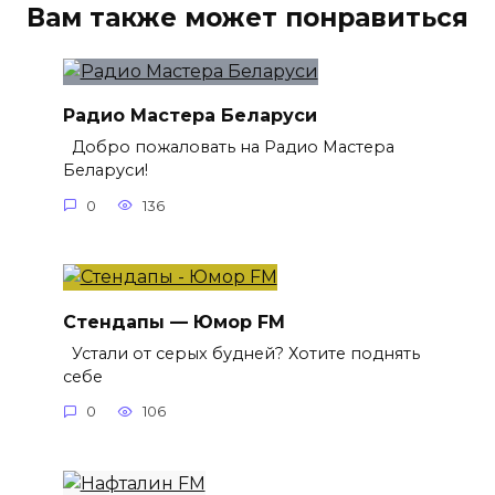
Вам также может понравиться
Радио Мастера Беларуси
Добро пожаловать на Радио Мастера
Беларуси!
0
136
Стендапы — Юмор FM
Устали от серых будней? Хотите поднять
себе
0
106