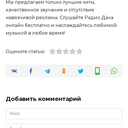
Мы предлагаем только лучшие хиты,
качественное звучание и отсутствие
навязчивой рекламы. Слушайте Радио Дача
онлайн бесплатно и наслаждайтесь любимой
музыкой в любое время!
Оцените статью
Добавить комментарий
Имя
*
Email