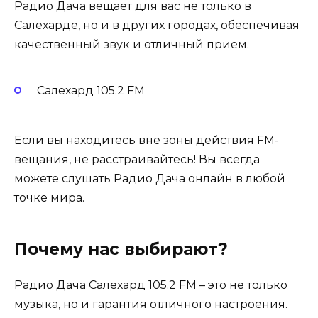
Радио Дача вещает для вас не только в
Салехарде, но и в других городах, обеспечивая
качественный звук и отличный прием.
Салехард 105.2 FM
Если вы находитесь вне зоны действия FM-
вещания, не расстраивайтесь! Вы всегда
можете слушать Радио Дача онлайн в любой
точке мира.
Почему нас выбирают?
Радио Дача Салехард 105.2 FM – это не только
музыка, но и гарантия отличного настроения.