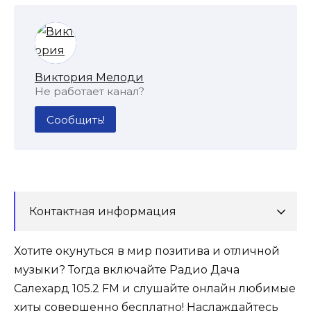
Виктория Мелоди
Не работает канал?
Сообщить!
Контактная информация
Хотите окунуться в мир позитива и отличной
музыки? Тогда включайте Радио Дача
Салехард 105.2 FM и слушайте онлайн любимые
хиты совершенно бесплатно! Наслаждайтесь