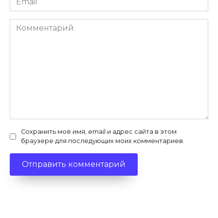
*
Комментарий
Сохранить моё имя, email и адрес сайта в этом
браузере для последующих моих комментариев.